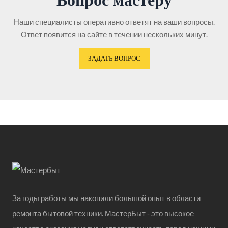
Вопрос мастеру
Наши специалисты оперативно ответят на ваши вопросы.
Ответ появится на сайте в течении нескольких минут.
ЗАДАТЬ ВОПРОС
За годы работы мы накопили большой опыт в области
ремонта бытовой техники. МастерБыт - это высокое