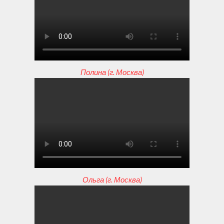
Полина (г. Москва)
Ольга (г. Москва)