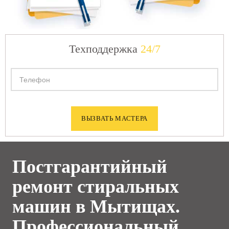
Техподдержка
24/7
Постгарантийный
ремонт стиральных
машин в Мытищах.
Профессиональный