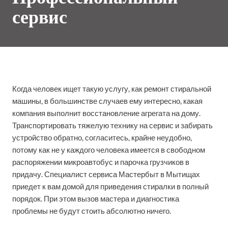
сервис
Когда человек ищет такую услугу, как ремонт стиральной
машины, в большинстве случаев ему интересно, какая
компания выполнит восстановление агрегата на дому.
Транспортировать тяжелую технику на сервис и забирать
устройство обратно, согласитесь, крайне неудобно,
потому как не у каждого человека имеется в свободном
распоряжении микроавтобус и парочка грузчиков в
придачу. Специалист сервиса Мастербыт в Мытищах
приедет к вам домой для приведения стиралки в полный
порядок. При этом вызов мастера и диагностика
проблемы не будут стоить абсолютно ничего.