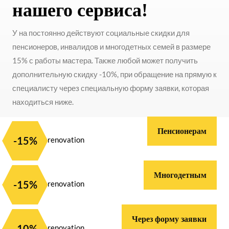
нашего сервиса!
У на постоянно действуют социальные скидки для
пенсионеров, инвалидов и многодетных семей в размере
15% с работы мастера. Также любой может получить
дополнительную скидку -10%, при обращение на прямую к
специалисту через специальную форму заявки, которая
находиться ниже.
Пенсионерам
-15%
Многодетным
-15%
Через форму заявки
-10%