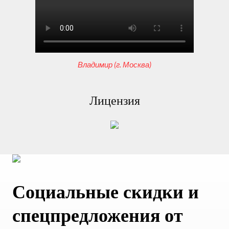
Владимир (г. Москва)
Лицензия
Социальные скидки и
спецпредложения от