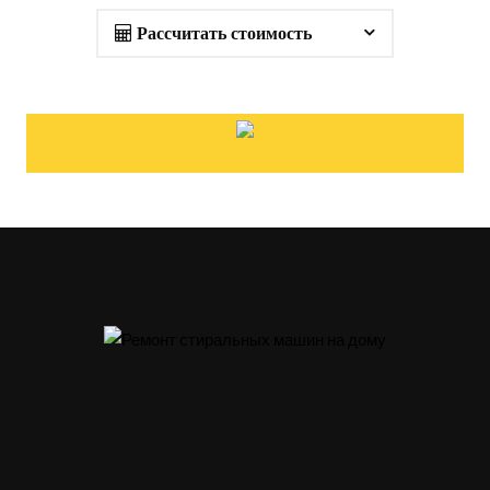
Рассчитать стоимость