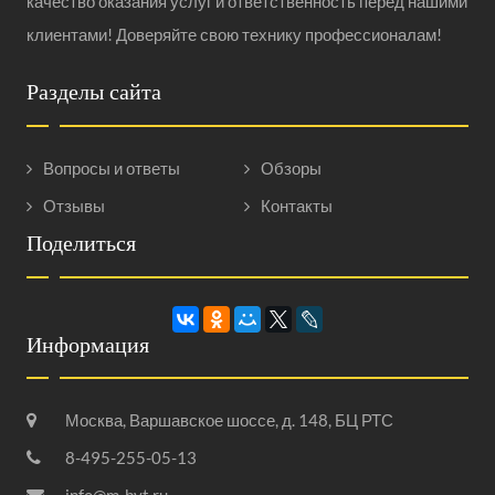
качество оказания услуг и ответственность перед нашими
клиентами! Доверяйте свою технику профессионалам!
Разделы сайта
Вопросы и ответы
Обзоры
Отзывы
Контакты
Поделиться
Информация
Москва, Варшавское шоссе, д. 148, БЦ РТС
8-495-255-05-13
info@m-byt.ru