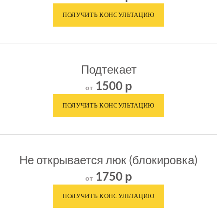
Подтекает
1500 р
от
Не открывается люк (блокировка)
1750 р
от