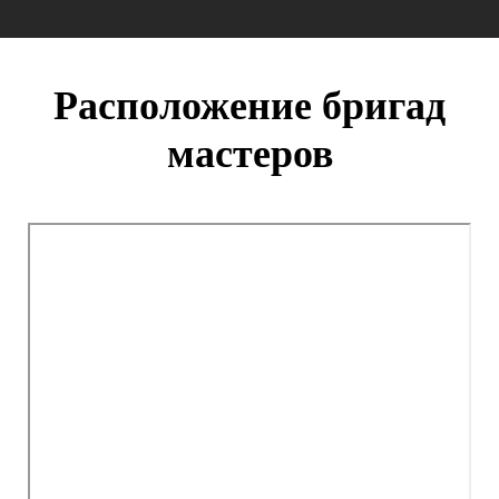
Расположение бригад
мастеров