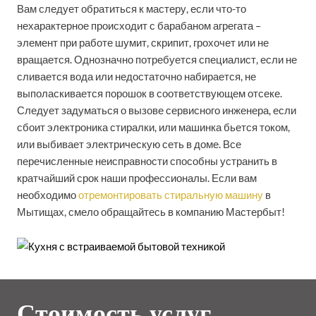
Вам следует обратиться к мастеру, если что-то
нехарактерное происходит с барабаном агрегата –
элемент при работе шумит, скрипит, грохочет или не
вращается. Однозначно потребуется специалист, если не
сливается вода или недостаточно набирается, не
выполаскивается порошок в соответствующем отсеке.
Следует задуматься о вызове сервисного инженера, если
сбоит электроника стиралки, или машинка бьется током,
или выбивает электрическую сеть в доме. Все
перечисленные неисправности способны устранить в
кратчайший срок наши профессионалы. Если вам
необходимо
отремонтировать стиральную машину
в
Мытищах, смело обращайтесь в компанию Мастербыт!
Стоимость услуг