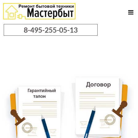
8-495-255-05-13
Официальный
сервисный центр