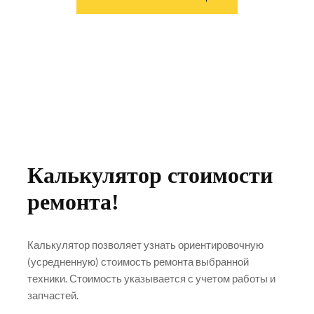
Калькулятор стоимости
ремонта!
Калькулятор позволяет узнать ориентировочную
(усредненную) стоимость ремонта выбранной
техники. Стоимость указывается с учетом работы и
запчастей.