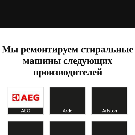
Мы ремонтируем стиральные
машины следующих
производителей
AEG
Ardo
Ariston