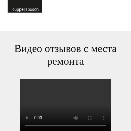
Kuppersbusch
Видео отзывов с места
ремонта