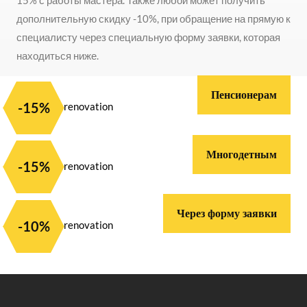
15% с работы мастера. Также любой может получить
дополнительную скидку -10%, при обращение на прямую к
специалисту через специальную форму заявки, которая
находиться ниже.
Пенсионерам
-15%
Многодетным
-15%
Через форму заявки
-10%