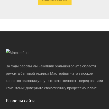
За годы работы мы накопили большой опыт в области
ремонта бытовой техники. МастерБыт - это высокое
качество оказания услуг и ответственность перед нашими
клиентами! Доверяйте свою технику профессионалам!
Разделы сайта