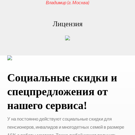
Владимир (г. Москва)
Лицензия
Социальные скидки и
спецпредложения от
нашего сервиса!
У на постоянно действуют социальные скидки для
пенсионеров, инвалидов и многодетных семей в размере