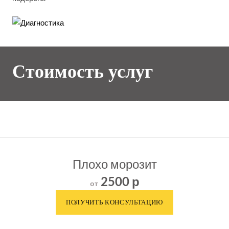
Стоимость услуг
Плохо морозит
2500 р
от