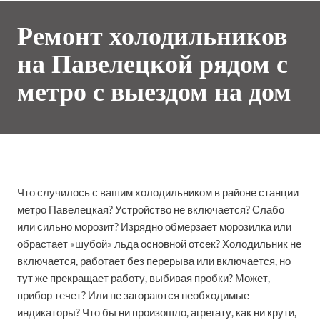
Ремонт холодильников
на Павелецкой рядом с
метро с выездом на дом
Что случилось с вашим холодильником в районе станции
метро Павелецкая? Устройство не включается? Слабо
или сильно морозит? Изрядно обмерзает морозилка или
обрастает «шубой» льда основной отсек? Холодильник не
включается, работает без перерыва или включается, но
тут же прекращает работу, выбивая пробки? Может,
прибор течет? Или не загораются необходимые
индикаторы? Что бы ни произошло, агрегату, как ни крути,