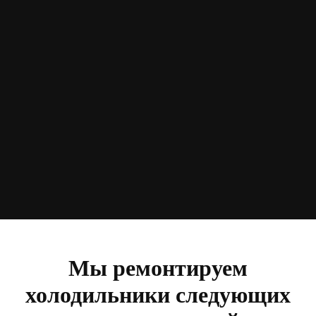
Мы ремонтируем
холодильники следующих