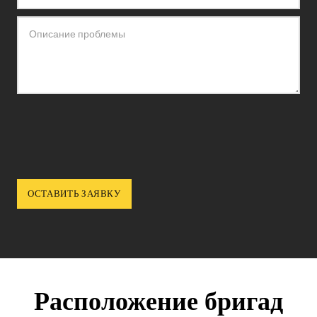
Расположение бригад