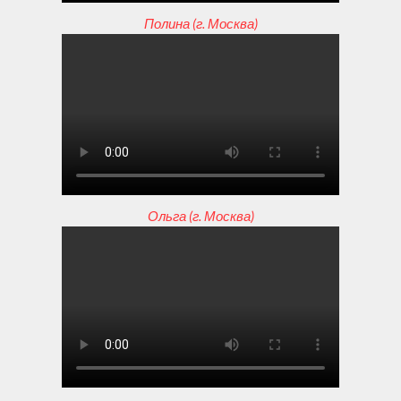
Полина (г. Москва)
Ольга (г. Москва)