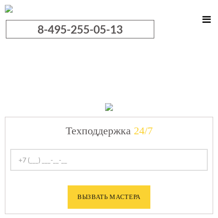
8-495-255-05-13
Ремонт
холодильников
Техподдержка
24/7