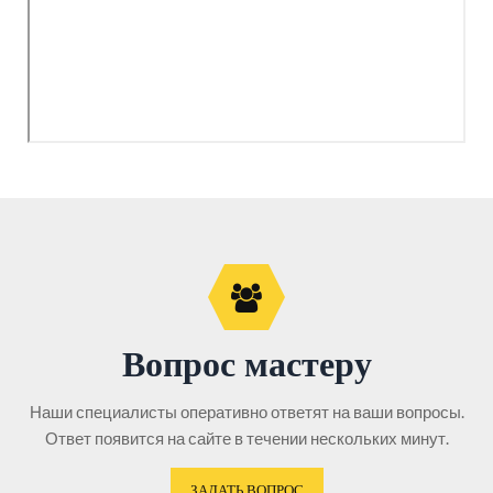
Вопрос мастеру
Наши специалисты оперативно ответят на ваши вопросы.
Ответ появится на сайте в течении нескольких минут.
ЗАДАТЬ ВОПРОС