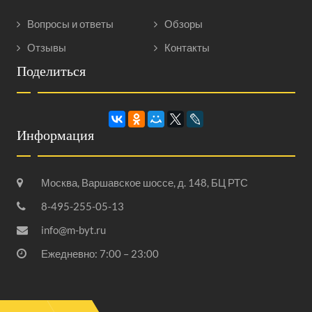
Вопросы и ответы
Обзоры
Отзывы
Контакты
Поделиться
Информация
Москва, Варшавское шоссе, д. 148, БЦ РТС
8-495-255-05-13
info@m-byt.ru
Ежедневно: 7:00 – 23:00