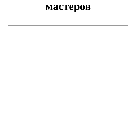
мастеров