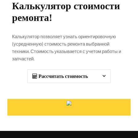
Калькулятор стоимости
ремонта!
Калькулятор позволяет узнать ориентировочную
(усредненную) стоимость ремонта выбранной
техники. Стоимость указывается с учетом работы и
запчастей.
Рассчитать стоимость