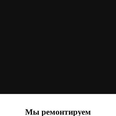
Мы ремонтируем