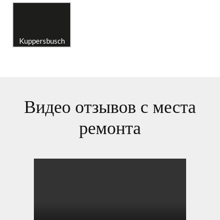
Kuppersbusch
Видео отзывов с места
ремонта