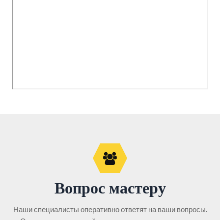
Вопрос мастеру
Наши специалисты оперативно ответят на ваши вопросы.