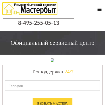
8-495-255-05-13
Официальный
сервисный центр
Техподдержка
24/7