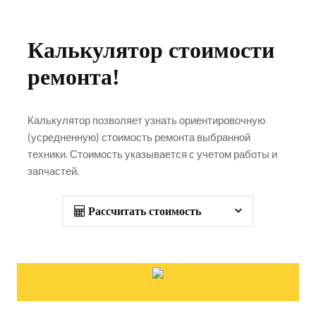
Калькулятор стоимости
ремонта!
Калькулятор позволяет узнать ориентировочную
(усредненную) стоимость ремонта выбранной
техники. Стоимость указывается с учетом работы и
запчастей.
Рассчитать стоимость