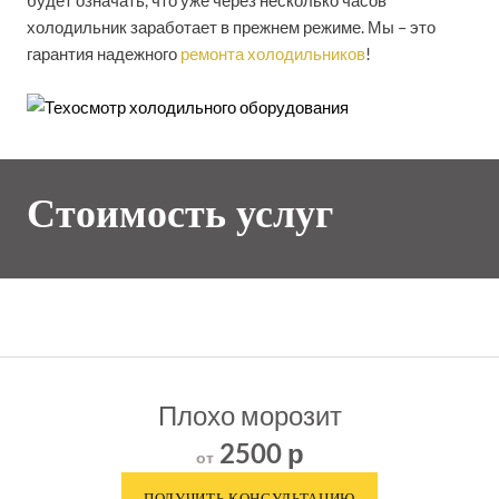
холодильник заработает в прежнем режиме. Мы – это
гарантия надежного
ремонта холодильников
!
Стоимость услуг
Плохо морозит
2500 р
от