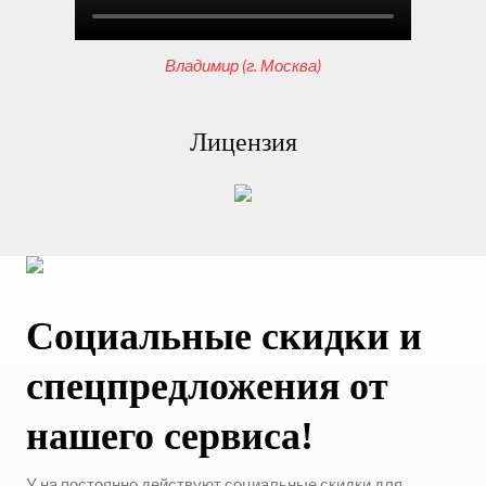
Владимир (г. Москва)
Лицензия
Социальные скидки и
спецпредложения от
нашего сервиса!
У на постоянно действуют социальные скидки для