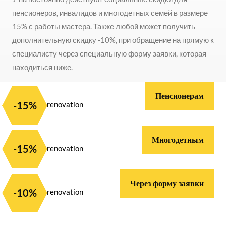
пенсионеров, инвалидов и многодетных семей в размере
15% с работы мастера. Также любой может получить
дополнительную скидку -10%, при обращение на прямую к
специалисту через специальную форму заявки, которая
находиться ниже.
Пенсионерам
-15%
Многодетным
-15%
Через форму заявки
-10%