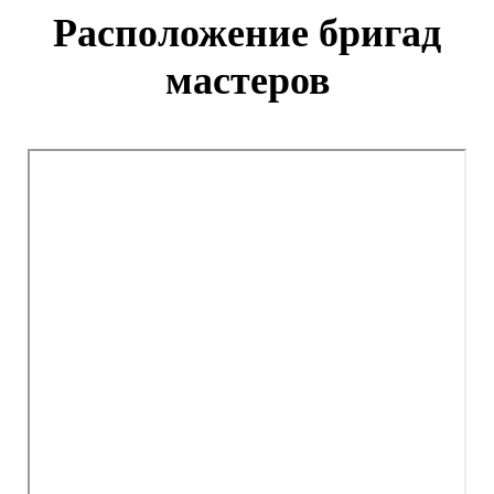
Расположение бригад
мастеров