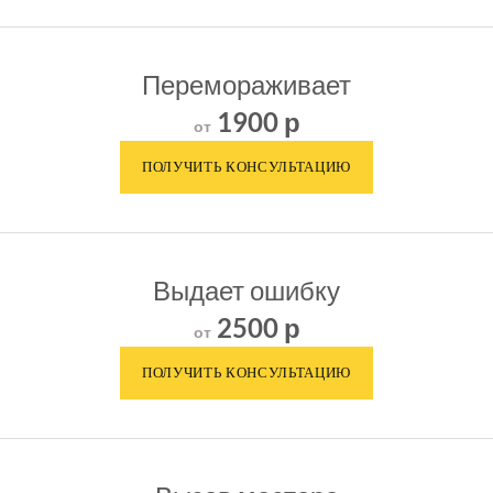
Перемораживает
1900 р
от
Выдает ошибку
2500 р
от