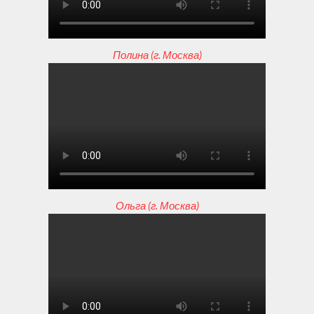
Полина (г. Москва)
Ольга (г. Москва)