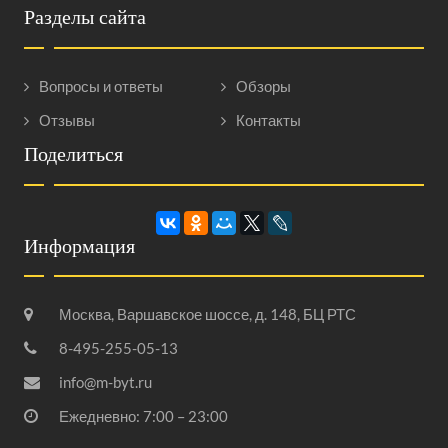
Разделы сайта
Вопросы и ответы
Обзоры
Отзывы
Контакты
Поделиться
Информация
Москва, Варшавское шоссе, д. 148, БЦ РТС
8-495-255-05-13
info@m-byt.ru
Ежедневно: 7:00 – 23:00