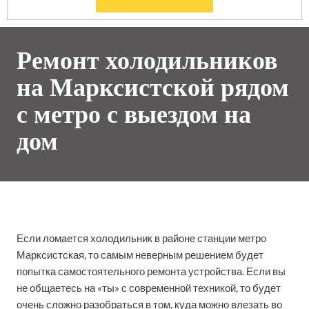
Ремонт холодильников
на Марксистской рядом
с метро с выездом на
дом
Если ломается холодильник в районе станции метро
Марксистская, то самым неверным решением будет
попытка самостоятельного ремонта устройства. Если вы
не общаетесь на «ты» с современной техникой, то будет
очень сложно разобраться в том, куда можно влезать во