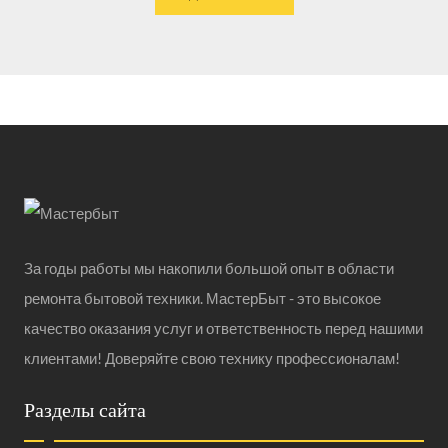
За годы работы мы накопили большой опыт в области
ремонта бытовой техники. МастерБыт - это высокое
качество оказания услуг и ответственность перед нашими
клиентами! Доверяйте свою технику профессионалам!
Разделы сайта