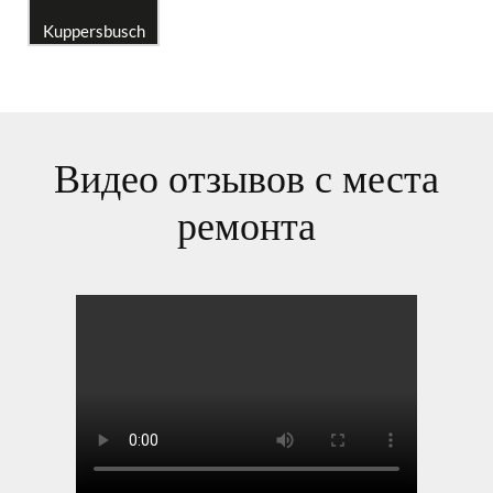
Kuppersbusch
Видео отзывов с места
ремонта