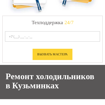
Техподдержка
24/7
Ремонт холодильников
в Кузьминках