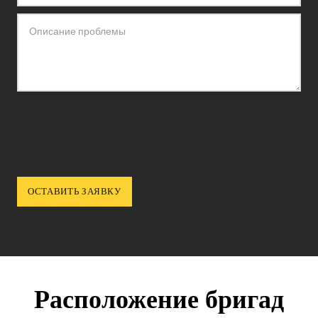
Расположение бригад