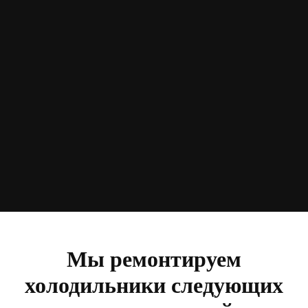
Мы ремонтируем
холодильники следующих