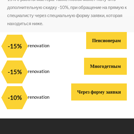
дополнительную скидку -10%, при обращение на прямую к
специалисту через специальную форму заявки, которая
находиться ниже.
Пенсионерам
-15%
Многодетным
-15%
Через форму заявки
-10%