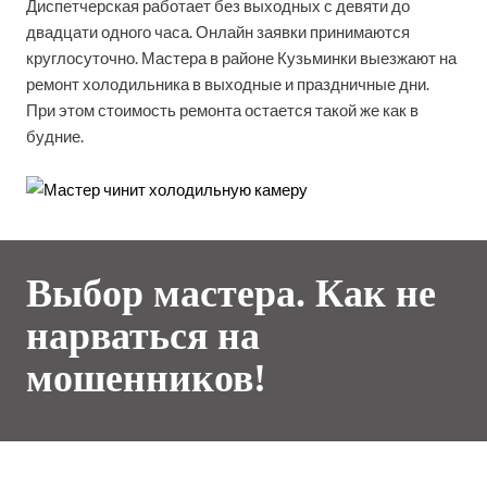
Диспетчерская работает без выходных с девяти до
двадцати одного часа. Онлайн заявки принимаются
круглосуточно. Мастера в районе Кузьминки выезжают на
ремонт холодильника в выходные и праздничные дни.
При этом стоимость ремонта остается такой же как в
будние.
Выбор мастера. Как не
нарваться на
мошенников!