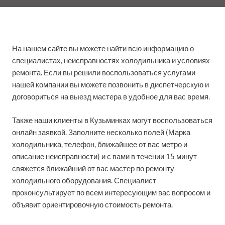
На нашем сайте вы можете найти всю информацию о
специалистах, неисправностях холодильника и условиях
ремонта. Если вы решили воспользоваться услугами
нашей компании вы можете позвонить в диспетчерскую и
договориться на выезд мастера в удобное для вас время.
Также наши клиенты в Кузьминках могут воспользоваться
онлайн заявкой. Заполните несколько полей (Марка
холодильника, телефон, ближайшее от вас метро и
описание неисправности) и с вами в течении 15 минут
свяжется ближайший от вас мастер по ремонту
холодильного оборудования. Специалист
проконсультирует по всем интересующим вас вопросом и
объявит ориентировочную стоимость ремонта.