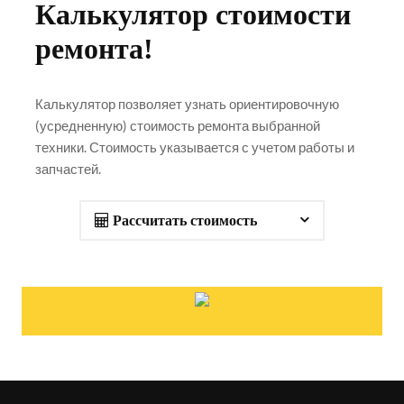
Калькулятор стоимости
ремонта!
Калькулятор позволяет узнать ориентировочную
(усредненную) стоимость ремонта выбранной
техники. Стоимость указывается с учетом работы и
запчастей.
Рассчитать стоимость