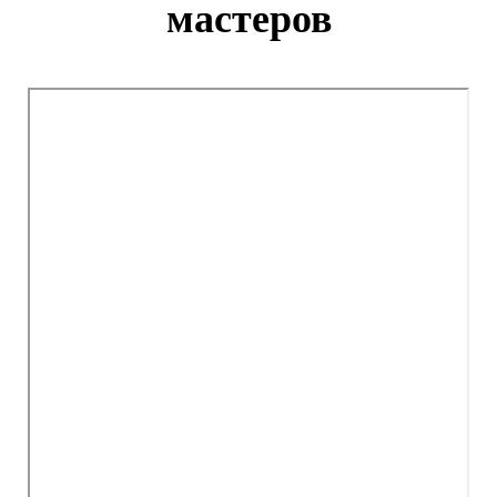
мастеров