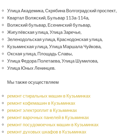
Улица Академика, Скрябина Волгоградский проспект,
Квартал Волжский, Бульвар 113а-114а,
Волжский бульвар, Есенинский бульвар,
Жигулёвская улица, Улица Заречье,
Зеленодольская улица, Краснодонская улица,
Кузьминская улица, Улица Маршала Чуйкова,
Окская улица, Площадь Славы,
Улица Федора Полетаева, Улица Шумилова,
Улица Юных Ленинцев.
Мы также осуществляем
ремонт стиральных машин в Кузьминках
ремонт кофемашин в Кузьминках
ремонт электроплит в Кузьминках
ремонт варочных панелей в Кузьминках
ремонт посудомоечных машин в Кузьминках
ремонт духовых шкафов в Кузьминках