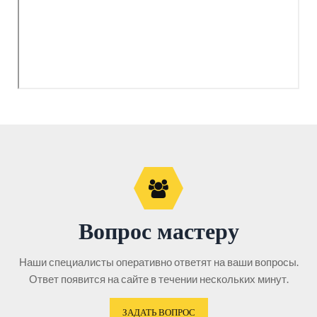
Вопрос мастеру
Наши специалисты оперативно ответят на ваши вопросы.
Ответ появится на сайте в течении нескольких минут.
ЗАДАТЬ ВОПРОС