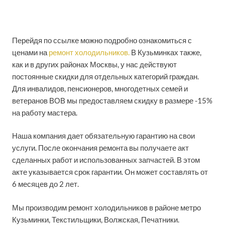
Перейдя по ссылке можно подробно ознакомиться с
ценами на
ремонт холодильников.
В Кузьминках также,
как и в других районах Москвы, у нас действуют
постоянные скидки для отдельных категорий граждан.
Для инвалидов, пенсионеров, многодетных семей и
ветеранов ВОВ мы предоставляем скидку в размере -15%
на работу мастера.
Наша компания дает обязательную гарантию на свои
услуги. После окончания ремонта вы получаете акт
сделанных работ и использованных запчастей. В этом
акте указывается срок гарантии. Он может составлять от
6 месяцев до 2 лет.
Мы производим ремонт холодильников в районе метро
Кузьминки, Текстильщики, Волжская, Печатники.