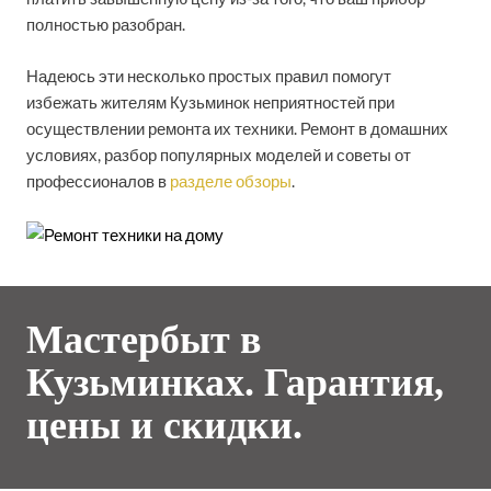
полностью разобран.
Надеюсь эти несколько простых правил помогут
избежать жителям Кузьминок неприятностей при
осуществлении ремонта их техники. Ремонт в домашних
условиях, разбор популярных моделей и советы от
профессионалов в
разделе обзоры
.
Мастербыт в
Кузьминках. Гарантия,
цены и скидки.