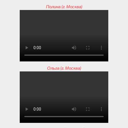
Полина (г. Москва)
Ольга (г. Москва)