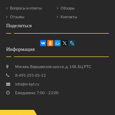
Вопросы и ответы
Обзоры
Отзывы
Контакты
Поделиться
Информация
Москва, Варшавское шоссе, д. 148, БЦ РТС
8-495-255-05-13
info@m-byt.ru
Ежедневно: 7:00 – 23:00