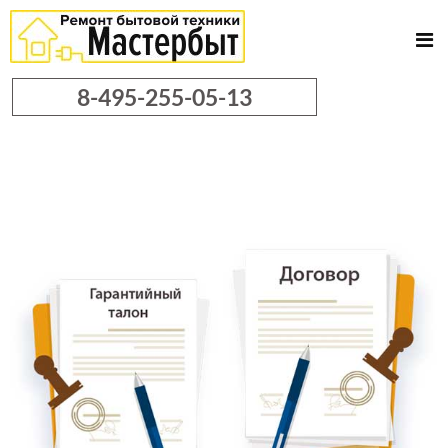
8-495-255-05-13
Ремонт
холодильников