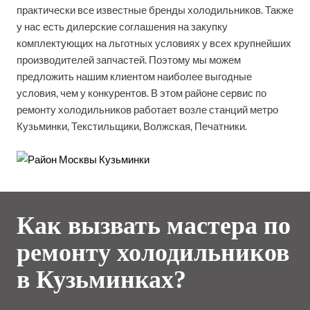
практически все известные бренды холодильников. Также
у нас есть дилерские соглашения на закупку
комплектующих на льготных условиях у всех крупнейших
производителей запчастей. Поэтому мы можем
предложить нашим клиентом наиболее выгодные
условия, чем у конкурентов. В этом районе сервис по
ремонту холодильников работает возле станций метро
Кузьминки, Текстильщики, Волжская, Печатники.
Как вызвать мастера по
ремонту холодильников
в Кузьминках?