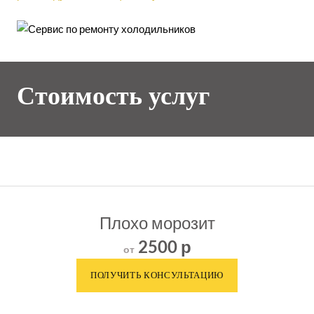
Стоимость услуг
Плохо морозит
2500 р
от