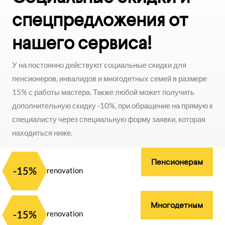
спецпредложения от
нашего сервиса!
У на постоянно действуют социальные скидки для
пенсионеров, инвалидов и многодетных семей в размере
15% с работы мастера. Также любой может получить
дополнительную скидку -10%, при обращение на прямую к
специалисту через специальную форму заявки, которая
находиться ниже.
Пенсионерам
-15%
Многодетным
-15%