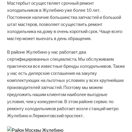
Мастербыт осуществляет срочный ремонт
холодильников в Жулебино уже более 10 лет.
Постоянное наличие большинства запчастей и большой
штат мастеров, позволяет осуществить ремонт
холодильника на дому в очень короткий срок. Чаще всего
мастер может выехать в день обращения.
В районе Жулебино у нас работает два
сертифицированных специалиста. Мы обслуживаем
практически все известные бренды холодильников. Также
у нас есть дилерские соглашения на закупку
комплектующих на льготных условиях у всех крупнейших
производителей запчастей. Поэтому мы можем
предложить нашим клиентом наиболее выгодные
условия, чем у конкурентов. В этом районе сервис по
ремонту холодильников работает возле станций метро
Жулебино и Лермонтовский проспект.