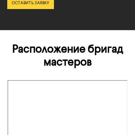
Расположение бригад
мастеров