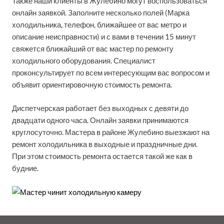
Также наши клиенты в Жулебино могут воспользоваться
онлайн заявкой. Заполните несколько полей (Марка
холодильника, телефон, ближайшее от вас метро и
описание неисправности) и с вами в течении 15 минут
свяжется ближайший от вас мастер по ремонту
холодильного оборудования. Специалист
проконсультирует по всем интересующим вас вопросом и
объявит ориентировочную стоимость ремонта.
Диспетчерская работает без выходных с девяти до
двадцати одного часа. Онлайн заявки принимаются
круглосуточно. Мастера в районе Жулебино выезжают на
ремонт холодильника в выходные и праздничные дни.
При этом стоимость ремонта остается такой же как в
будние.