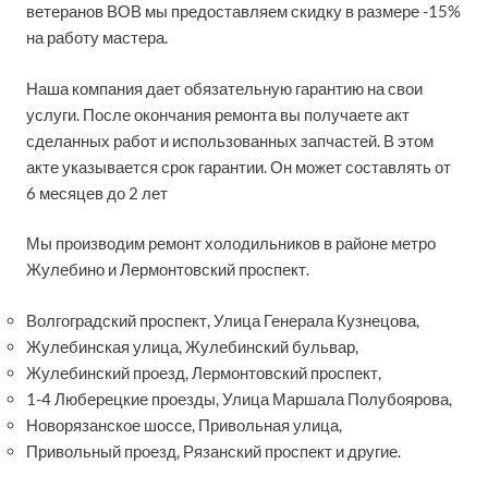
ветеранов ВОВ мы предоставляем скидку в размере -15%
на работу мастера.
Наша компания дает обязательную гарантию на свои
услуги. После окончания ремонта вы получаете акт
сделанных работ и использованных запчастей. В этом
акте указывается срок гарантии. Он может составлять от
6 месяцев до 2 лет
Мы производим ремонт холодильников в районе метро
Жулебино и Лермонтовский проспект.
Волгоградский проспект, Улица Генерала Кузнецова,
Жулебинская улица, Жулебинский бульвар,
Жулебинский проезд, Лермонтовский проспект,
1-4 Люберецкие проезды, Улица Маршала Полубоярова,
Новорязанское шоссе, Привольная улица,
Привольный проезд, Рязанский проспект и другие.