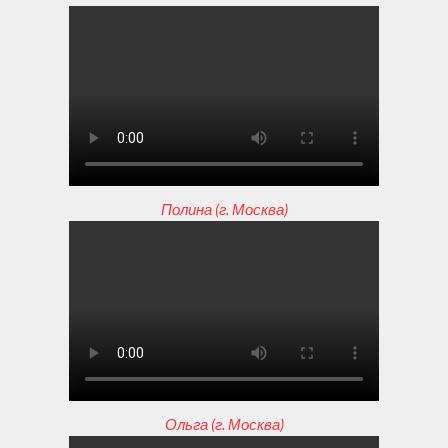
Полина (г. Москва)
Ольга (г. Москва)