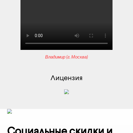
Владимир (г. Москва)
Лицензия
Социальные скидки и