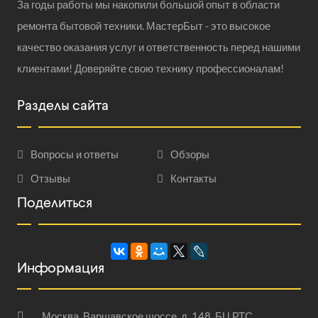
За годы работы мы накопили большой опыт в области
ремонта бытовой техники. МастерБыт - это высокое
качество оказания услуг и ответственность перед нашими
клиентами! Доверяйте свою технику профессионалам!
Разделы сайта
Вопросы и ответы
Обзоры
Отзывы
Контакты
Поделиться
Информация
Москва, Варшавское шоссе, д. 148, БЦ РТС