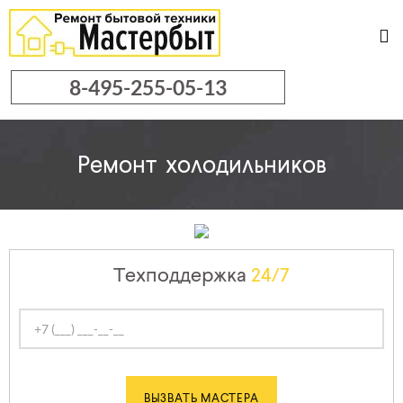
8-495-255-05-13
Ремонт
холодильников
Техподдержка
24/7