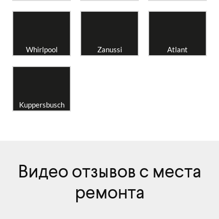
Whirlpool
Zanussi
Atlant
Kuppersbusch
Видео отзывов с места
ремонта