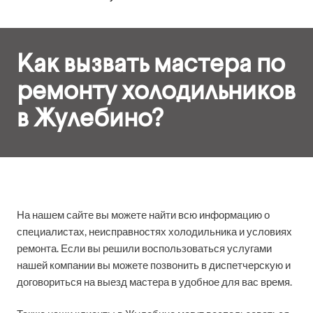
Как вызвать мастера по
ремонту холодильников
в Жулебино?
На нашем сайте вы можете найти всю информацию о
специалистах, неисправностях холодильника и условиях
ремонта. Если вы решили воспользоваться услугами
нашей компании вы можете позвонить в диспетчерскую и
договориться на выезд мастера в удобное для вас время.