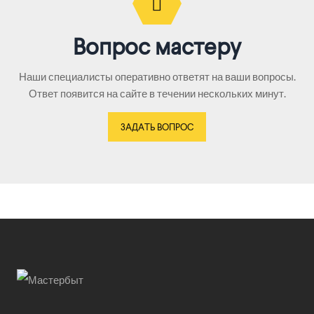
Вопрос мастеру
Наши специалисты оперативно ответят на ваши вопросы.
Ответ появится на сайте в течении нескольких минут.
ЗАДАТЬ ВОПРОС