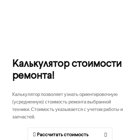
Калькулятор стоимости
ремонта!
Калькулятор позволяет узнать ориентировочную
(усредненную) стоимость ремонта выбранной
техники. Стоимость указывается с учетом работы и
запчастей.
Рассчитать стоимость