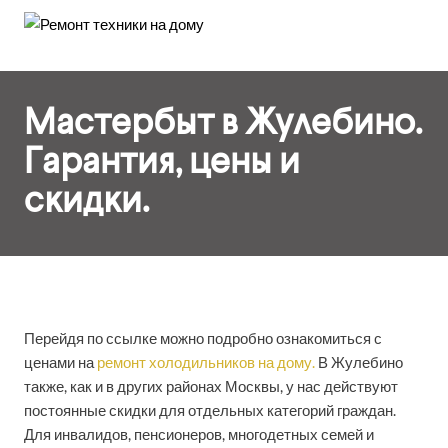
Мастербыт в Жулебино.
Гарантия, цены и
скидки.
Перейдя по ссылке можно подробно ознакомиться с
ценами на
ремонт холодильников на дому.
В Жулебино
также, как и в других районах Москвы, у нас действуют
постоянные скидки для отдельных категорий граждан.
Для инвалидов, пенсионеров, многодетных семей и