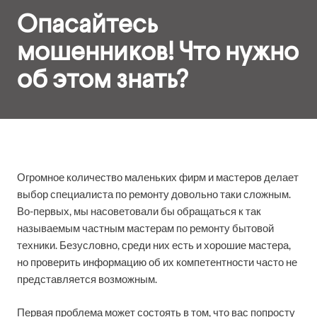
Опасайтесь
мошенников! Что нужно
об этом знать?
Огромное количество маленьких фирм и мастеров делает
выбор специалиста по ремонту довольно таки сложным.
Во-первых, мы насоветовали бы обращаться к так
называемым частным мастерам по ремонту бытовой
техники. Безусловно, среди них есть и хорошие мастера,
но проверить информацию об их компетентности часто не
представляется возможным.
Первая проблема может состоять в том, что вас попросту