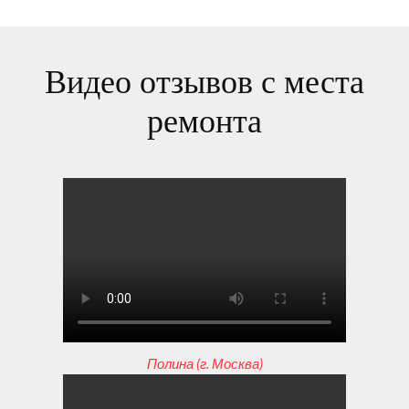
Видео отзывов с места
ремонта
Полина (г. Москва)