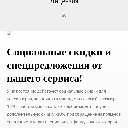
Лицензия
Социальные скидки и
спецпредложения от
нашего сервиса!
У на постоянно действуют социальные скидки для
пенсионеров, инвалидов и многодетных семей в размере
15% с работы мастера. Также любой может получить
дополнительную скидку -10%, при обращение на прямую к
специалисту через специальную форму заявки, которая