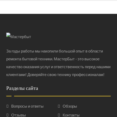
За годы работы мы накопили большой опыт в области
ремонта бытовой техники. МастерБыт - это высокое
качество оказания услуг и ответственность перед нашими
клиентами! Доверяйте свою технику профессионалам!
Разделы сайта
Вопросы и ответы
Обзоры
Отзывы
Контакты