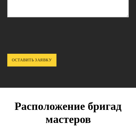
Расположение бригад
мастеров