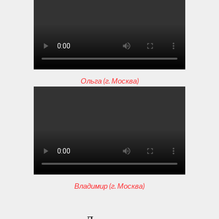
Ольга (г. Москва)
Владимир (г. Москва)