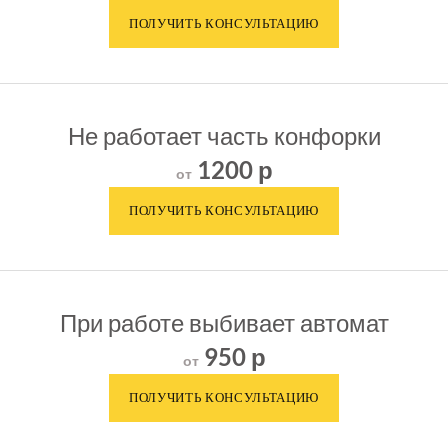
Не работает часть конфорки
1200 р
от
При работе выбивает автомат
950 р
от