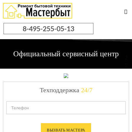
8-495-255-05-13
Официальный
сервисный центр
Техподдержка
24/7