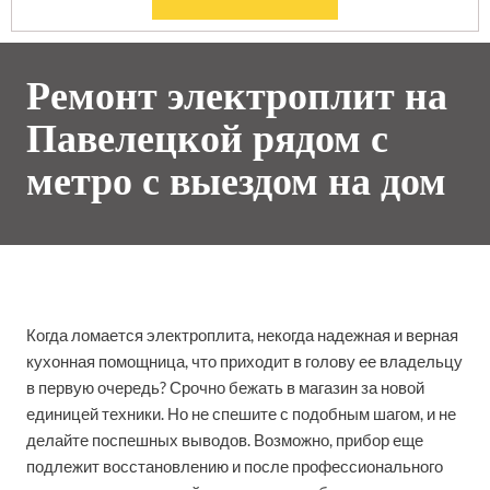
Ремонт электроплит на
Павелецкой рядом с
метро с выездом на дом
Когда ломается электроплита, некогда надежная и верная
кухонная помощница, что приходит в голову ее владельцу
в первую очередь? Срочно бежать в магазин за новой
единицей техники. Но не спешите с подобным шагом, и не
делайте поспешных выводов. Возможно, прибор еще
подлежит восстановлению и после профессионального