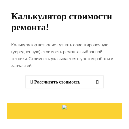
Калькулятор стоимости
ремонта!
Калькулятор позволяет узнать ориентировочную
(усредненную) стоимость ремонта выбранной
техники. Стоимость указывается с учетом работы и
запчастей.
Рассчитать стоимость