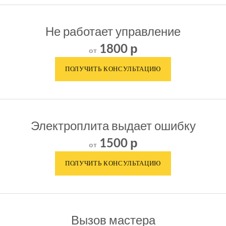
Не работает управление
1800 р
от
Электроплита выдает ошибку
1500 р
от
Вызов мастера