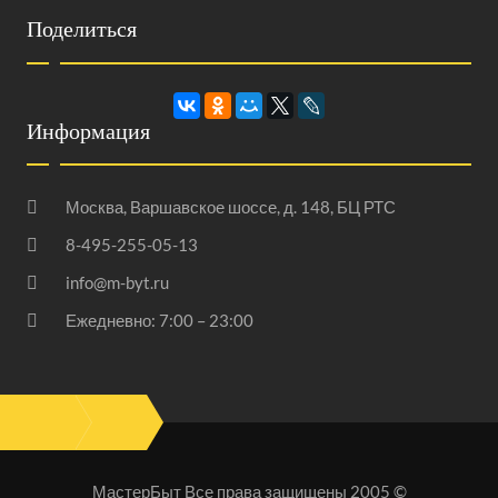
Поделиться
Информация
Москва, Варшавское шоссе, д. 148, БЦ РТС
8-495-255-05-13
info@m-byt.ru
Ежедневно: 7:00 – 23:00
МастерБыт Все права защищены 2005 ©