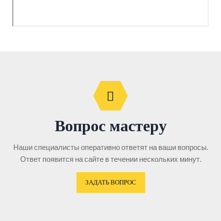
Вопрос мастеру
Наши специалисты оперативно ответят на ваши вопросы.
Ответ появится на сайте в течении нескольких минут.
ЗАДАТЬ ВОПРОС