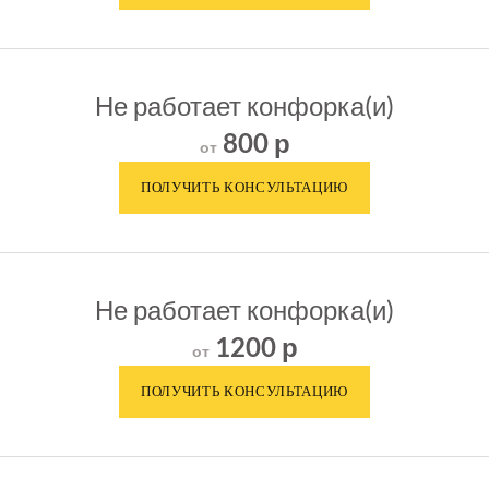
Не работает конфорка(и)
800 р
от
Не работает конфорка(и)
1200 р
от