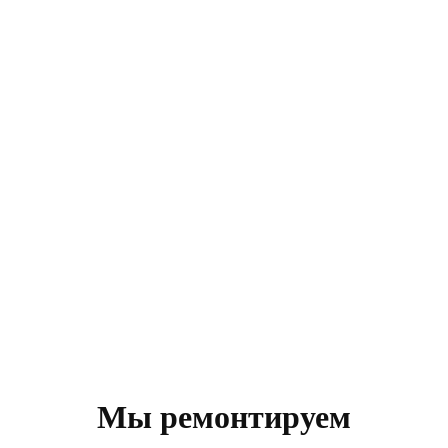
Мы ремонтируем