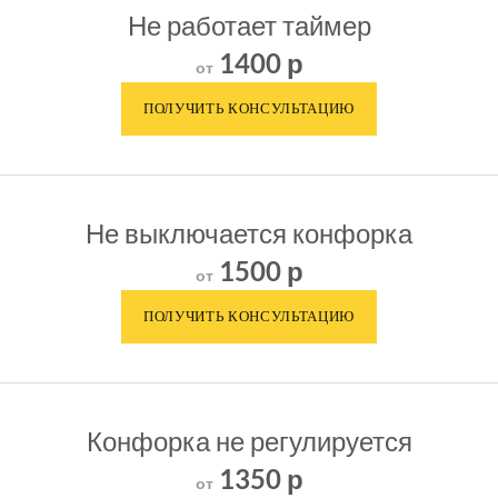
Не работает таймер
1400 р
от
Не выключается конфорка
1500 р
от
Конфорка не регулируется
1350 р
от