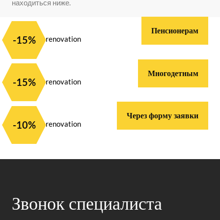
находиться ниже.
Пенсионерам
-15%
Многодетным
-15%
Через форму заявки
-10%
Звонок специалиста