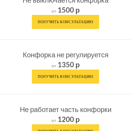
1500 р
от
Конфорка не регулируется
1350 р
от
Не работает часть конфорки
1200 р
от