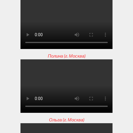
Полина (г. Москва)
Ольга (г. Москва)