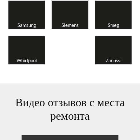
Samsung
Siemens
Smeg
Whirlpool
Zanussi
Видео отзывов с места
ремонта