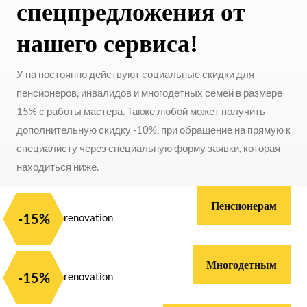
спецпредложения от
нашего сервиса!
У на постоянно действуют социальные скидки для
пенсионеров, инвалидов и многодетных семей в размере
15% с работы мастера. Также любой может получить
дополнительную скидку -10%, при обращение на прямую к
специалисту через специальную форму заявки, которая
находиться ниже.
Пенсионерам
-15%
Многодетным
-15%