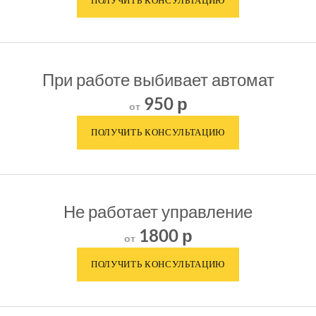
При работе выбивает автомат
950 р
от
Не работает управление
1800 р
от