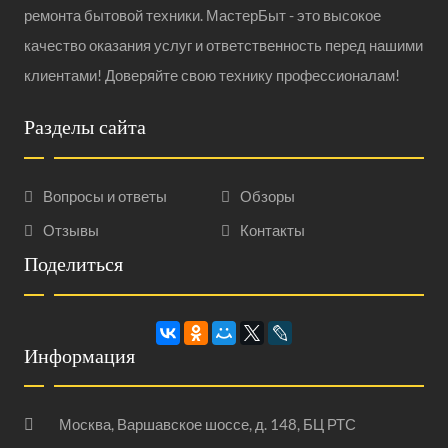
ремонта бытовой техники. МастерБыт - это высокое
качество оказания услуг и ответственность перед нашими
клиентами! Доверяйте свою технику профессионалам!
Разделы сайта
Вопросы и ответы
Обзоры
Отзывы
Контакты
Поделиться
Информация
Москва, Варшавское шоссе, д. 148, БЦ РТС