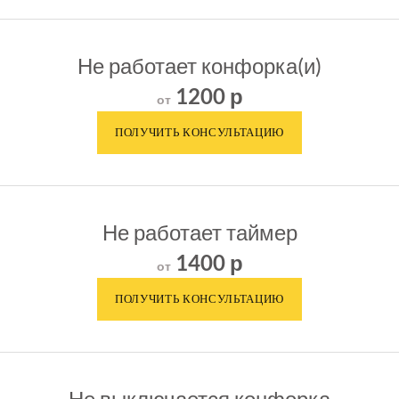
Не работает конфорка(и)
1200 р
от
Не работает таймер
1400 р
от
Не выключается конфорка