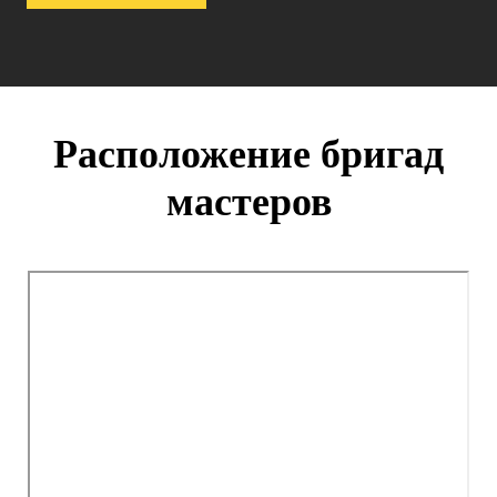
Расположение бригад
мастеров