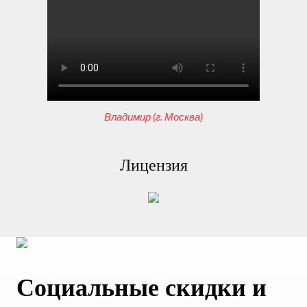
Владимир (г. Москва)
Лицензия
Социальные скидки и