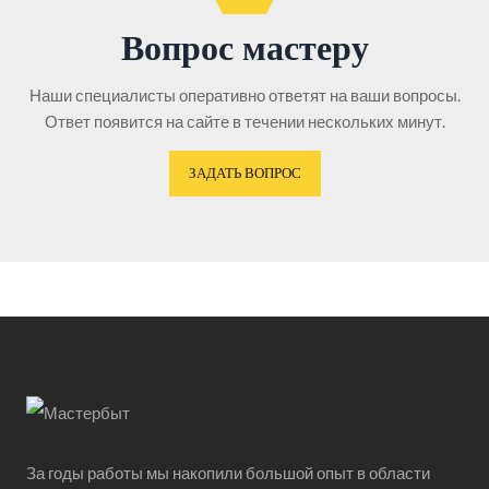
Вопрос мастеру
Наши специалисты оперативно ответят на ваши вопросы.
Ответ появится на сайте в течении нескольких минут.
ЗАДАТЬ ВОПРОС
За годы работы мы накопили большой опыт в области