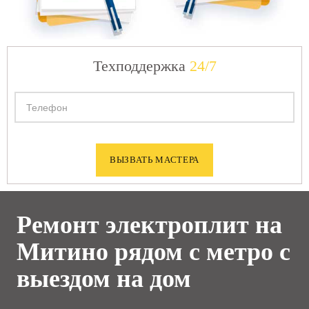
Техподдержка
24/7
Ремонт электроплит на
Митино рядом с метро с
выездом на дом