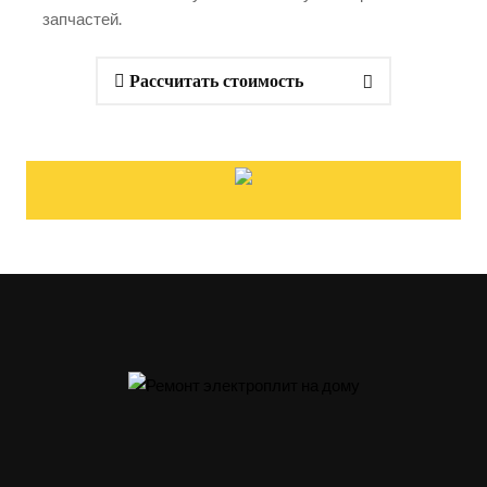
запчастей.
Рассчитать стоимость