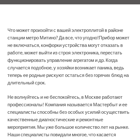
Что может произойти с вашей электроплитой в районе
станции метро Митино? Да все, что угодно!Прибор может
не включаться, конфорки устройства могут отказать в
работе, может выйти из строя электроника, перестать
функционировать управление агрегатом и др. Когда
случается подобное, у хозяйки возникает паника, ведь
теперь ее родные рискуют остаться без горячих блюд на
длительный срок.
Не волнуйтесь и не беспокойтесь, в Москве работают
профессионалы! Компания называется Мастербыт и ее
специалисты способны без особых усилий осуществить
качественные диагностические и ремонтные
мероприятия. Мы уже большое количество лет на рынке.
Наши специалисты повидали многое, что касается