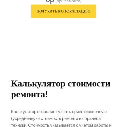
(при ремонте)
Калькулятор стоимости
ремонта!
Калькулятор позволяет узнать ориентировочную
(усредненную) стоимость ремонта выбранной
техники. Стоимость указывается с учетом работы и