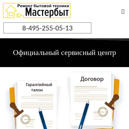
8-495-255-05-13
Официальный
сервисный центр