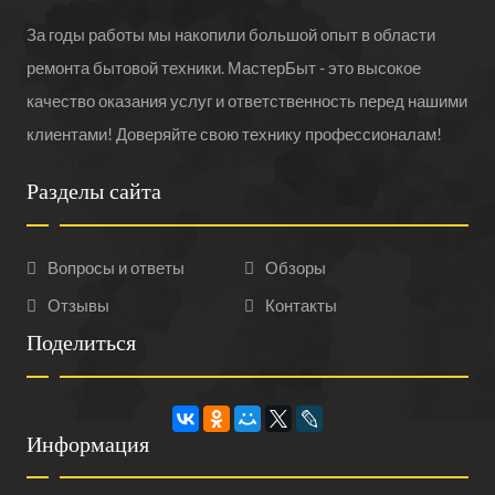
За годы работы мы накопили большой опыт в области
ремонта бытовой техники. МастерБыт - это высокое
качество оказания услуг и ответственность перед нашими
клиентами! Доверяйте свою технику профессионалам!
Разделы сайта
Вопросы и ответы
Обзоры
Отзывы
Контакты
Поделиться
Информация