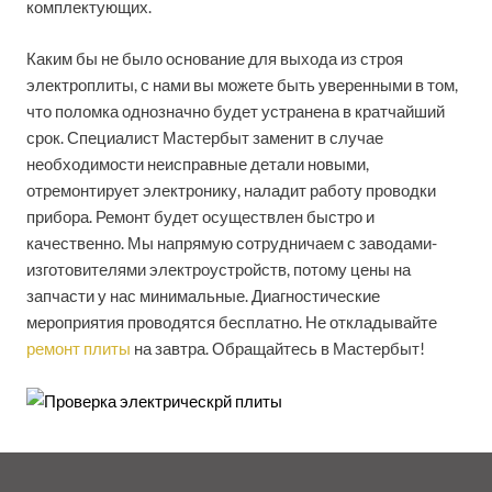
комплектующих.
Каким бы не было основание для выхода из строя
электроплиты, с нами вы можете быть уверенными в том,
что поломка однозначно будет устранена в кратчайший
срок. Специалист Мастербыт заменит в случае
необходимости неисправные детали новыми,
отремонтирует электронику, наладит работу проводки
прибора. Ремонт будет осуществлен быстро и
качественно. Мы напрямую сотрудничаем с заводами-
изготовителями электроустройств, потому цены на
запчасти у нас минимальные. Диагностические
мероприятия проводятся бесплатно. Не откладывайте
ремонт плиты
на завтра. Обращайтесь в Мастербыт!