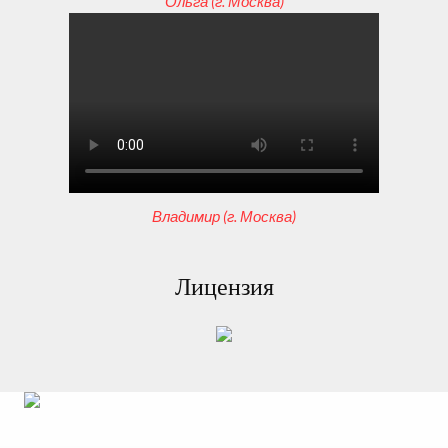
Ольга (г. Москва)
Владимир (г. Москва)
Лицензия