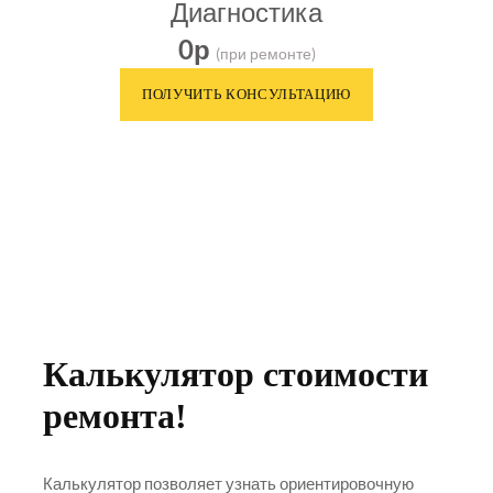
Диагностика
0р
(при ремонте)
Калькулятор стоимости
ремонта!
Калькулятор позволяет узнать ориентировочную