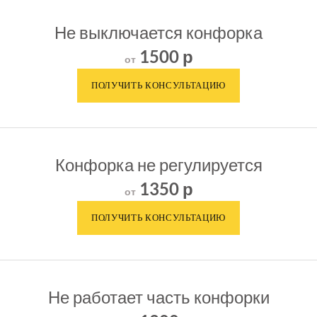
Не выключается конфорка
1500 р
от
Конфорка не регулируется
1350 р
от
Не работает часть конфорки