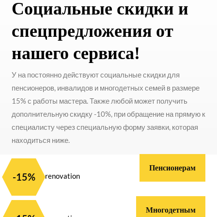
Социальные скидки и
спецпредложения от
нашего сервиса!
У на постоянно действуют социальные скидки для
пенсионеров, инвалидов и многодетных семей в размере
15% с работы мастера. Также любой может получить
дополнительную скидку -10%, при обращение на прямую к
специалисту через специальную форму заявки, которая
находиться ниже.
Пенсионерам
-15%
Многодетным