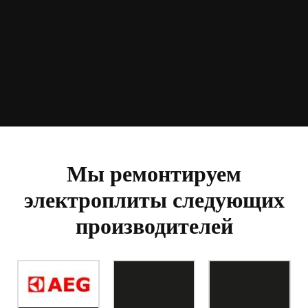
Мы ремонтируем
электроплиты следующих
производителей