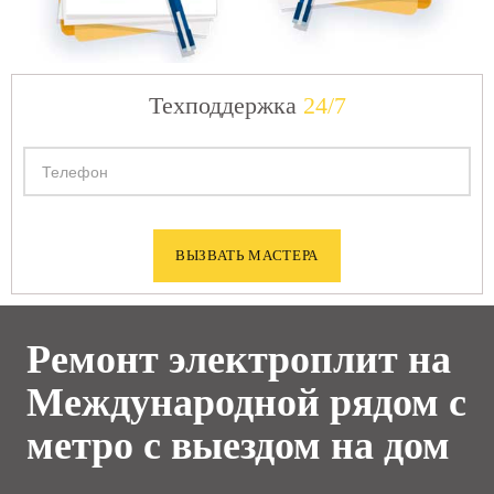
Техподдержка
24/7
Ремонт электроплит на
Международной рядом с
метро с выездом на дом