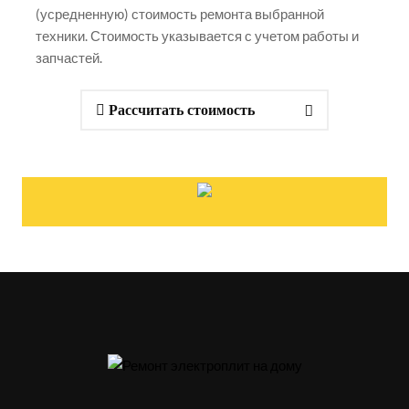
(усредненную) стоимость ремонта выбранной
техники. Стоимость указывается с учетом работы и
запчастей.
Рассчитать стоимость