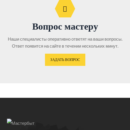
Вопрос мастеру
Наши специалисты оперативно ответят на ваши вопросы.
Ответ появится на сайте в течении нескольких минут.
ЗАДАТЬ ВОПРОС