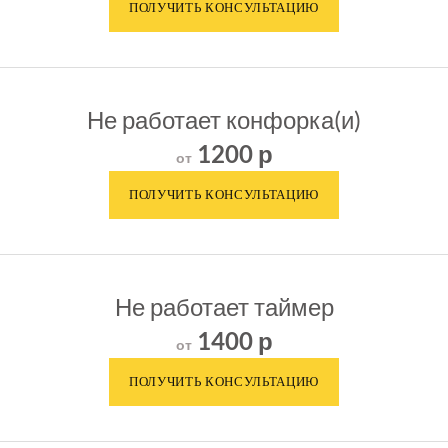
Не работает конфорка(и)
1200 р
от
Не работает таймер
1400 р
от