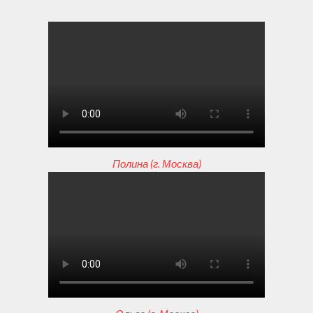
Полина (г. Москва)