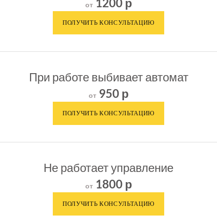
1200 р
от
При работе выбивает автомат
950 р
от
Не работает управление
1800 р
от