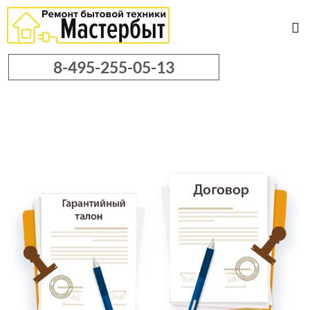
8-495-255-05-13
Официальный
сервисный центр