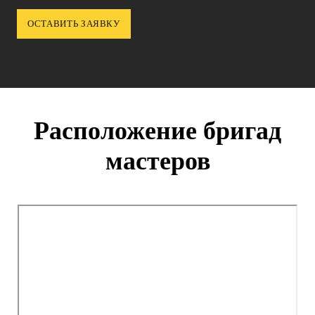
Расположение бригад
мастеров