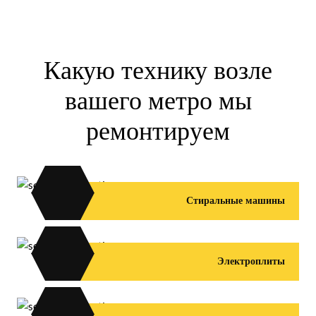
Какую технику возле
вашего метро мы
ремонтируем
Стиральные машины
Электроплиты