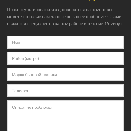
Проконсультироваться и договориться на ремонт вы
можете отправив нам данные по вашей проблеме. С вами
свяжется специалист в вашем районе в течении 15 минут.