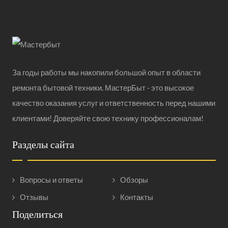
За годы работы мы накопили большой опыт в области
ремонта бытовой техники. МастерБыт - это высокое
качество оказания услуг и ответственность перед нашими
клиентами! Доверяйте свою технику профессионалам!
Разделы сайта
Вопросы и ответы
Обзоры
Отзывы
Контакты
Поделиться