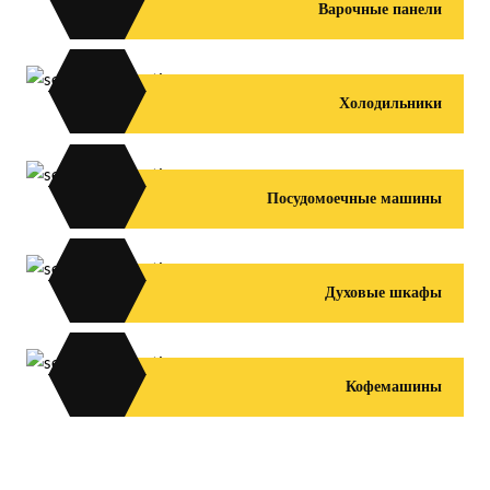
Варочные панели
Холодильники
Посудомоечные машины
Духовые шкафы
Кофемашины