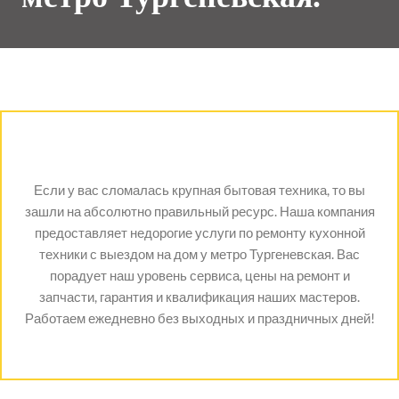
Если у вас сломалась крупная бытовая техника, то вы
зашли на абсолютно правильный ресурс. Наша компания
предоставляет недорогие услуги по ремонту кухонной
техники с выездом на дом у метро Тургеневская. Вас
порадует наш уровень сервиса, цены на ремонт и
запчасти, гарантия и квалификация наших мастеров.
Работаем ежедневно без выходных и праздничных дней!