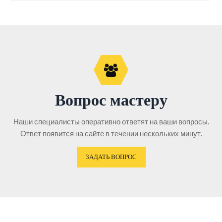
Вопрос мастеру
Наши специалисты оперативно ответят на ваши вопросы.
Ответ появится на сайте в течении нескольких минут.
ЗАДАТЬ ВОПРОС