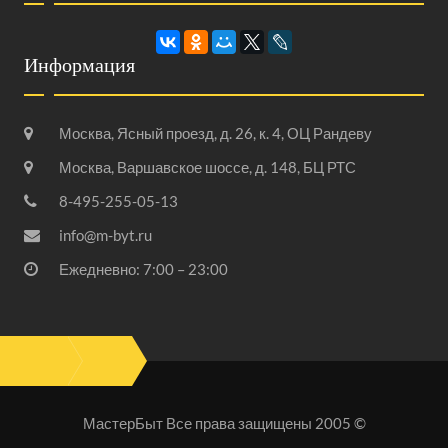
Информация
Москва, Ясный проезд, д. 26, к. 4, ОЦ Рандеву
Москва, Варшавское шоссе, д. 148, БЦ РТС
8-495-255-05-13
info@m-byt.ru
Ежедневно: 7:00 – 23:00
МастерБыт Все права защищены 2005 ©