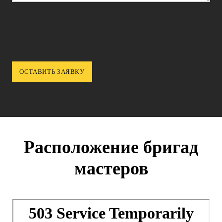
Расположение бригад
мастеров