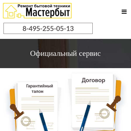
8-495-255-05-13
Официальный
сервис