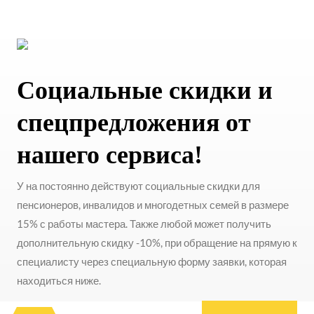
Социальные скидки и
спецпредложения от
нашего сервиса!
У на постоянно действуют социальные скидки для
пенсионеров, инвалидов и многодетных семей в размере
15% с работы мастера. Также любой может получить
дополнительную скидку -10%, при обращение на прямую к
специалисту через специальную форму заявки, которая
находиться ниже.