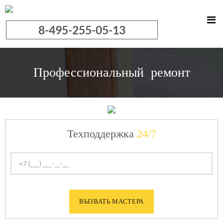
8-495-255-05-13
Профессиональный
ремонт
Техподдержка
24/7