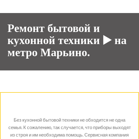
Ремонт бытовой и
кухонной техники ▶️ на
метро Марьино.
Без кухонной бытовой техники не обходится не одна
семья. К сожалению, так случается, что приборы выходят
из строя и им необходима помощь. Сервисная компания