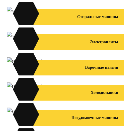
Стиральные машины
Электроплиты
Варочные панели
Холодильники
Посудомоечные машины