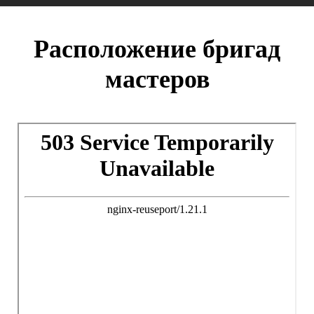
Расположение бригад
мастеров