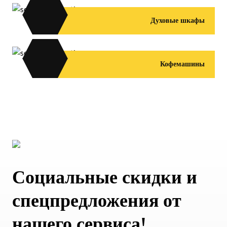
Духовые шкафы
Кофемашины
Социальные скидки и
спецпредложения от
нашего сервиса!