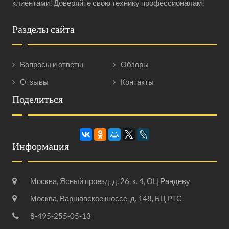
клиентами! Доверяйте свою технику профессионалам!
Разделы сайта
Вопросы и ответы
Обзоры
Отзывы
Контакты
Поделиться
Информация
Москва, Ясный проезд, д. 26, к. 4, ОЦ Рандеву
Москва, Варшавское шоссе, д. 148, БЦ РТС
8-495-255-05-13