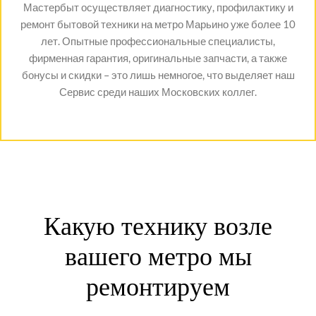
Мастербыт осуществляет диагностику, профилактику и
ремонт бытовой техники на метро Марьино уже более 10
лет. Опытные профессиональные специалисты,
фирменная гарантия, оригинальные запчасти, а также
бонусы и скидки – это лишь немногое, что выделяет наш
Сервис среди наших Московских коллег.
Какую технику возле
вашего метро мы
ремонтируем