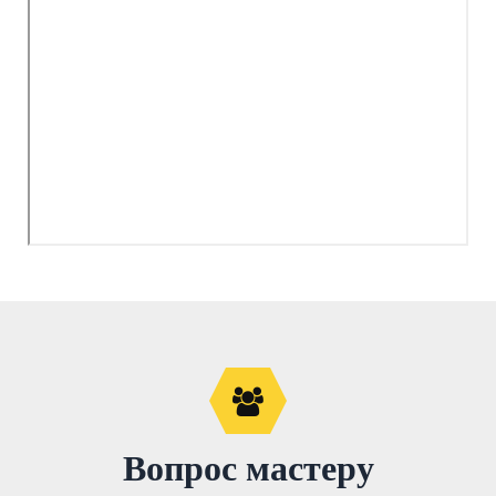
Вопрос мастеру