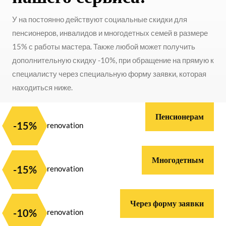
У на постоянно действуют социальные скидки для
пенсионеров, инвалидов и многодетных семей в размере
15% с работы мастера. Также любой может получить
дополнительную скидку -10%, при обращение на прямую к
специалисту через специальную форму заявки, которая
находиться ниже.
Пенсионерам
-15%
Многодетным
-15%
Через форму заявки
-10%