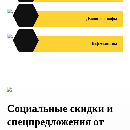
Духовые шкафы
Кофемашины
Социальные скидки и
спецпредложения от