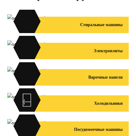
Стиральные машины
Электроплиты
Варочные панели
Холодильники
Посудомоечные машины