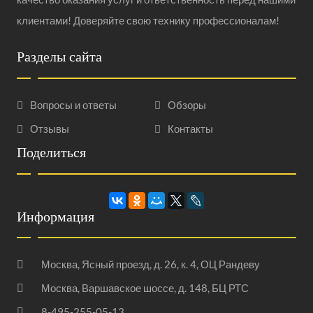
клиентами! Доверяйте свою технику профессионалам!
Разделы сайта
Вопросы и ответы
Обзоры
Отзывы
Контакты
Поделиться
Информация
Москва, Ясный проезд, д. 26, к. 4, ОЦ Рандеву
Москва, Варшавское шоссе, д. 148, БЦ РТС
8-495-255-05-13