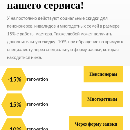
нашего сервиса!
У на постоянно действуют социальные скидки для
пенсионеров, инвалидов и многодетных семей в размере
15% с работы мастера. Также любой может получить
дополнительную скидку -10%, при обращение на прямую к
специалисту через специальную форму заявки, которая
находиться ниже.
Пенсионерам
-15%
Многодетным
-15%
Через форму заявки
-10%