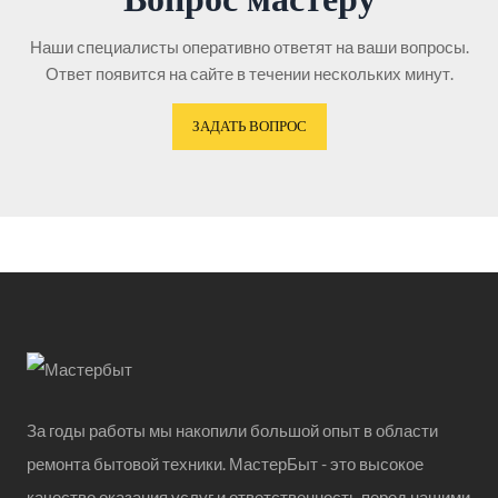
Наши специалисты оперативно ответят на ваши вопросы.
Ответ появится на сайте в течении нескольких минут.
ЗАДАТЬ ВОПРОС
За годы работы мы накопили большой опыт в области
ремонта бытовой техники. МастерБыт - это высокое
качество оказания услуг и ответственность перед нашими