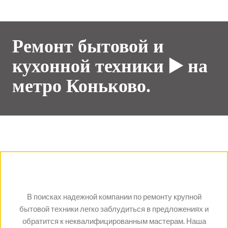
Ремонт бытовой и
кухонной техники ▶️ на
метро Коньково.
В поисках надежной компании по ремонту крупной
бытовой техники легко заблудиться в предложениях и
обратится к неквалифицированным мастерам. Наша