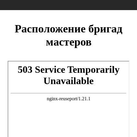
Расположение бригад
мастеров