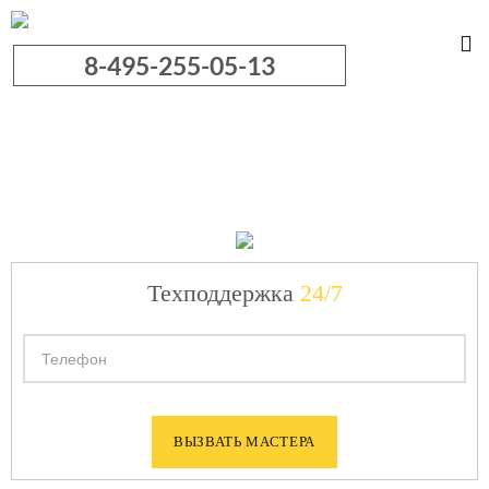
8-495-255-05-13
Официальный
сервис
Техподдержка
24/7